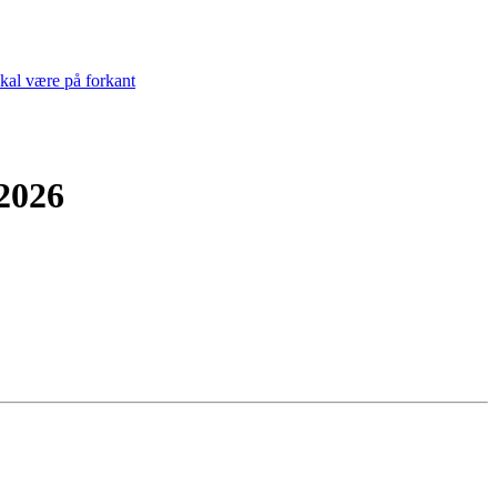
skal være på forkant
2026