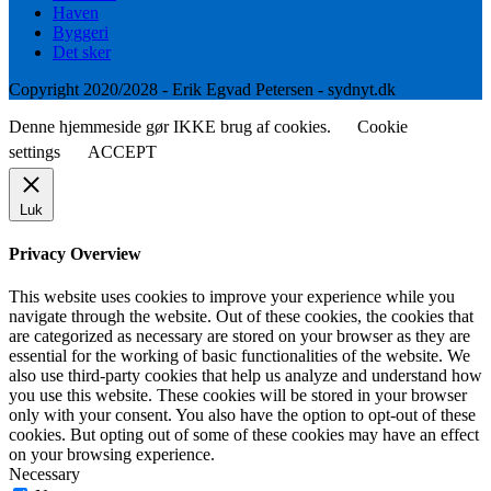
Haven
Byggeri
Det sker
Copyright 2020/2028 - Erik Egvad Petersen - sydnyt.dk
Denne hjemmeside gør IKKE brug af cookies.
Cookie
settings
ACCEPT
Luk
Privacy Overview
This website uses cookies to improve your experience while you
navigate through the website. Out of these cookies, the cookies that
are categorized as necessary are stored on your browser as they are
essential for the working of basic functionalities of the website. We
also use third-party cookies that help us analyze and understand how
you use this website. These cookies will be stored in your browser
only with your consent. You also have the option to opt-out of these
cookies. But opting out of some of these cookies may have an effect
on your browsing experience.
Necessary