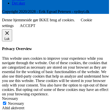
Det sker
Copyright 2020/2028 - Erik Egvad Petersen - sydnyt.dk
Denne hjemmeside gør IKKE brug af cookies.
Cookie
settings
ACCEPT
Luk
Privacy Overview
This website uses cookies to improve your experience while you
navigate through the website. Out of these cookies, the cookies that
are categorized as necessary are stored on your browser as they are
essential for the working of basic functionalities of the website. We
also use third-party cookies that help us analyze and understand how
you use this website. These cookies will be stored in your browser
only with your consent. You also have the option to opt-out of these
cookies. But opting out of some of these cookies may have an effect
on your browsing experience.
Necessary
Necessary
Altid aktiveret