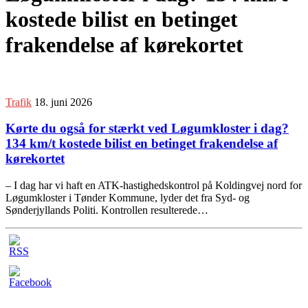
kostede bilist en betinget
frakendelse af kørekortet
Trafik
18. juni 2026
Kørte du også for stærkt ved Løgumkloster i dag?
134 km/t kostede bilist en betinget frakendelse af
kørekortet
– I dag har vi haft en ATK-hastighedskontrol på Koldingvej nord for
Løgumkloster i Tønder Kommune, lyder det fra Syd- og
Sønderjyllands Politi. Kontrollen resulterede…