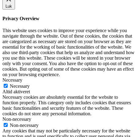
Luk
Privacy Overview
This website uses cookies to improve your experience while you
navigate through the website. Out of these cookies, the cookies that
are categorized as necessary are stored on your browser as they are
essential for the working of basic functionalities of the website. We
also use third-party cookies that help us analyze and understand how
you use this website. These cookies will be stored in your browser
only with your consent. You also have the option to opt-out of these
cookies. But opting out of some of these cookies may have an effect
on your browsing experience.
Necessary
Necessary
Altid aktiveret
Necessary cookies are absolutely essential for the website to
function properly. This category only includes cookies that ensures
basic functionalities and security features of the website. These
cookies do not store any personal information.
Non-necessary
Non-necessary
Any cookies that may not be particularly necessary for the website
to function and is used specifically to collect user personal data via