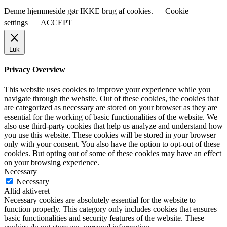
Denne hjemmeside gør IKKE brug af cookies.
Cookie
settings
ACCEPT
Luk
Privacy Overview
This website uses cookies to improve your experience while you
navigate through the website. Out of these cookies, the cookies that
are categorized as necessary are stored on your browser as they are
essential for the working of basic functionalities of the website. We
also use third-party cookies that help us analyze and understand how
you use this website. These cookies will be stored in your browser
only with your consent. You also have the option to opt-out of these
cookies. But opting out of some of these cookies may have an effect
on your browsing experience.
Necessary
Necessary
Altid aktiveret
Necessary cookies are absolutely essential for the website to
function properly. This category only includes cookies that ensures
basic functionalities and security features of the website. These