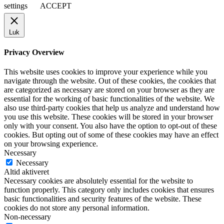
settings
ACCEPT
Luk
Privacy Overview
This website uses cookies to improve your experience while you
navigate through the website. Out of these cookies, the cookies that
are categorized as necessary are stored on your browser as they are
essential for the working of basic functionalities of the website. We
also use third-party cookies that help us analyze and understand how
you use this website. These cookies will be stored in your browser
only with your consent. You also have the option to opt-out of these
cookies. But opting out of some of these cookies may have an effect
on your browsing experience.
Necessary
Necessary
Altid aktiveret
Necessary cookies are absolutely essential for the website to
function properly. This category only includes cookies that ensures
basic functionalities and security features of the website. These
cookies do not store any personal information.
Non-necessary