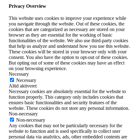
Privacy Overview
This website uses cookies to improve your experience while
you navigate through the website. Out of these cookies, the
cookies that are categorized as necessary are stored on your
browser as they are essential for the working of basic
functionalities of the website. We also use third-party cookies
that help us analyze and understand how you use this website.
These cookies will be stored in your browser only with your
consent. You also have the option to opt-out of these cookies.
But opting out of some of these cookies may have an effect
on your browsing experience.
Necessary
Necessary
Altid aktiveret
Necessary cookies are absolutely essential for the website to
function properly. This category only includes cookies that
ensures basic functionalities and security features of the
website. These cookies do not store any personal information.
Non-necessary
Non-necessary
Any cookies that may not be particularly necessary for the
website to function and is used specifically to collect user
personal data via analytics, ads, other embedded contents are