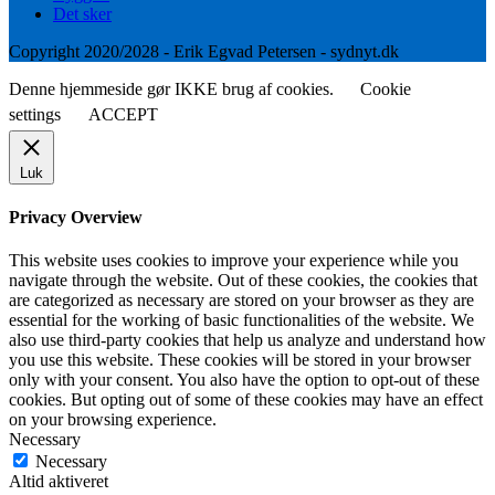
Det sker
Copyright 2020/2028 - Erik Egvad Petersen - sydnyt.dk
Denne hjemmeside gør IKKE brug af cookies.
Cookie
settings
ACCEPT
Luk
Privacy Overview
This website uses cookies to improve your experience while you
navigate through the website. Out of these cookies, the cookies that
are categorized as necessary are stored on your browser as they are
essential for the working of basic functionalities of the website. We
also use third-party cookies that help us analyze and understand how
you use this website. These cookies will be stored in your browser
only with your consent. You also have the option to opt-out of these
cookies. But opting out of some of these cookies may have an effect
on your browsing experience.
Necessary
Necessary
Altid aktiveret