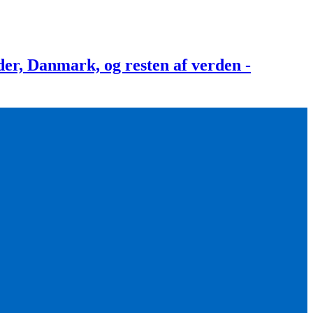
, Danmark, og resten af verden -