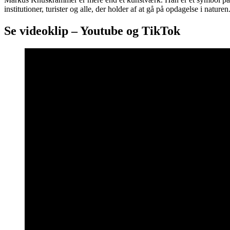
institutioner, turister og alle, der holder af at gå på opdagelse i naturen
Se videoklip – Youtube og TikTok