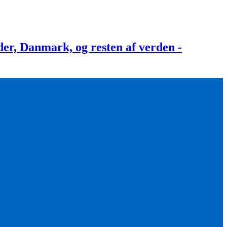
, Danmark, og resten af verden -