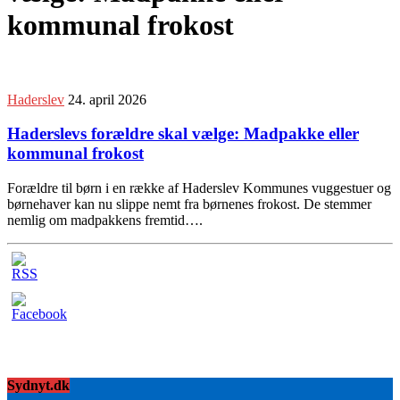
kommunal frokost
Haderslev
24. april 2026
Haderslevs forældre skal vælge: Madpakke eller
kommunal frokost
Forældre til børn i en række af Haderslev Kommunes vuggestuer og
børnehaver kan nu slippe nemt fra børnenes frokost. De stemmer
nemlig om madpakkens fremtid….
Sydnyt.dk