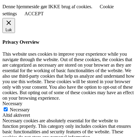
Denne hjemmeside gør IKKE brug af cookies.
Cookie
settings
ACCEPT
Luk
Privacy Overview
This website uses cookies to improve your experience while you
navigate through the website. Out of these cookies, the cookies that
are categorized as necessary are stored on your browser as they are
essential for the working of basic functionalities of the website. We
also use third-party cookies that help us analyze and understand how
you use this website. These cookies will be stored in your browser
only with your consent. You also have the option to opt-out of these
cookies. But opting out of some of these cookies may have an effect
on your browsing experience.
Necessary
Necessary
Altid aktiveret
Necessary cookies are absolutely essential for the website to
function properly. This category only includes cookies that ensures
basic functionalities and security features of the website. These