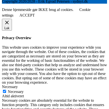
Copyright 2020/2028 - Erik Egvad Petersen - sydnyt.dk
Denne hjemmeside gør IKKE brug af cookies.
Cookie
settings
ACCEPT
Luk
Privacy Overview
This website uses cookies to improve your experience while you
navigate through the website. Out of these cookies, the cookies that
are categorized as necessary are stored on your browser as they are
essential for the working of basic functionalities of the website. We
also use third-party cookies that help us analyze and understand how
you use this website. These cookies will be stored in your browser
only with your consent. You also have the option to opt-out of these
cookies. But opting out of some of these cookies may have an effect
on your browsing experience.
Necessary
Necessary
Altid aktiveret
Necessary cookies are absolutely essential for the website to
function properly. This category only includes cookies that ensures