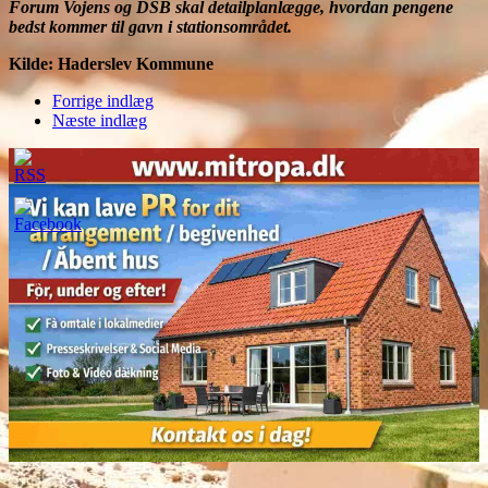
Forum Vojens og DSB skal detailplanlægge, hvordan pengene
bedst kommer til gavn i stationsområdet.
Kilde: Haderslev Kommune
Forrige indlæg
Næste indlæg