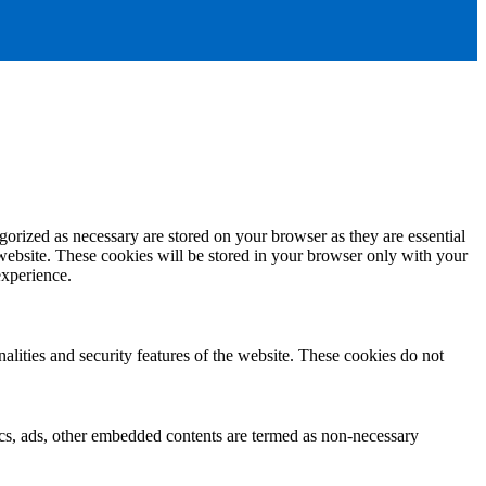
gorized as necessary are stored on your browser as they are essential
 website. These cookies will be stored in your browser only with your
experience.
nalities and security features of the website. These cookies do not
ytics, ads, other embedded contents are termed as non-necessary