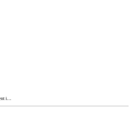
vent i…