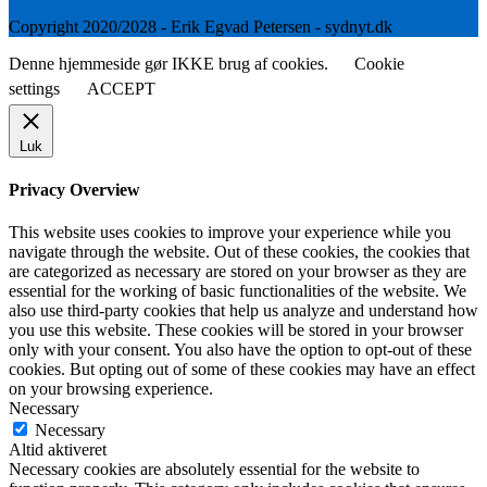
Copyright 2020/2028 - Erik Egvad Petersen - sydnyt.dk
Denne hjemmeside gør IKKE brug af cookies.
Cookie
settings
ACCEPT
Luk
Privacy Overview
This website uses cookies to improve your experience while you
navigate through the website. Out of these cookies, the cookies that
are categorized as necessary are stored on your browser as they are
essential for the working of basic functionalities of the website. We
also use third-party cookies that help us analyze and understand how
you use this website. These cookies will be stored in your browser
only with your consent. You also have the option to opt-out of these
cookies. But opting out of some of these cookies may have an effect
on your browsing experience.
Necessary
Necessary
Altid aktiveret
Necessary cookies are absolutely essential for the website to