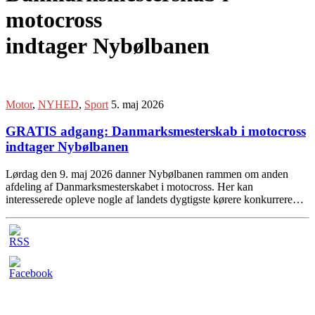
motocross
indtager Nybølbanen
Motor
,
NYHED
,
Sport
5. maj 2026
GRATIS adgang: Danmarksmesterskab i motocross
indtager Nybølbanen
Lørdag den 9. maj 2026 danner Nybølbanen rammen om anden
afdeling af Danmarksmesterskabet i motocross. Her kan
interesserede opleve nogle af landets dygtigste kørere konkurrere…