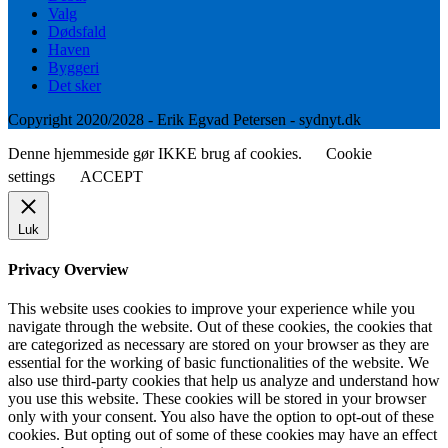
Valg
Dødsfald
Haven
Byggeri
Det sker
Copyright 2020/2028 - Erik Egvad Petersen - sydnyt.dk
Denne hjemmeside gør IKKE brug af cookies.
Cookie
settings
ACCEPT
Luk
Privacy Overview
This website uses cookies to improve your experience while you
navigate through the website. Out of these cookies, the cookies that
are categorized as necessary are stored on your browser as they are
essential for the working of basic functionalities of the website. We
also use third-party cookies that help us analyze and understand how
you use this website. These cookies will be stored in your browser
only with your consent. You also have the option to opt-out of these
cookies. But opting out of some of these cookies may have an effect