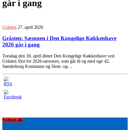
går i gang
Gråsten
27. april 2026
Gråsten: Sæsonen i Den Kongelige Køkkenhave
2026 går i gang
Torsdag den 30. april åbner Den Kongelige Køkkenhave ved
Gråsten Slot for 2026-sæsonen, som går til og med uge 42.
Sønderborg Kommune og Slots- og…
Sydnyt.dk