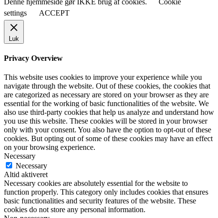
Denne hjemmeside gør IKKE brug af cookies.
Cookie
settings
ACCEPT
Luk
Privacy Overview
This website uses cookies to improve your experience while you
navigate through the website. Out of these cookies, the cookies that
are categorized as necessary are stored on your browser as they are
essential for the working of basic functionalities of the website. We
also use third-party cookies that help us analyze and understand how
you use this website. These cookies will be stored in your browser
only with your consent. You also have the option to opt-out of these
cookies. But opting out of some of these cookies may have an effect
on your browsing experience.
Necessary
Necessary
Altid aktiveret
Necessary cookies are absolutely essential for the website to
function properly. This category only includes cookies that ensures
basic functionalities and security features of the website. These
cookies do not store any personal information.