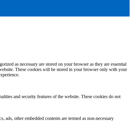
gorized as necessary are stored on your browser as they are essential
 website. These cookies will be stored in your browser only with your
experience.
nalities and security features of the website. These cookies do not
ytics, ads, other embedded contents are termed as non-necessary