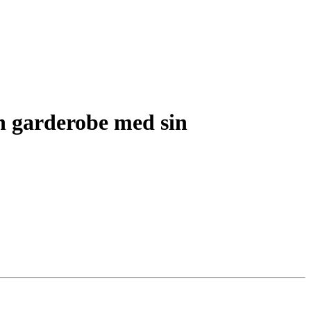
un garderobe med sin