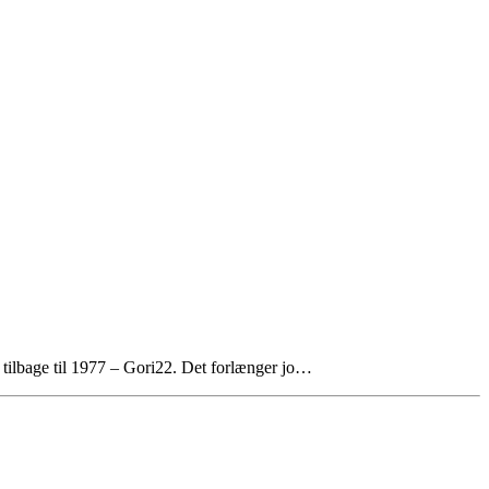
tilbage til 1977 – Gori22. Det forlænger jo…