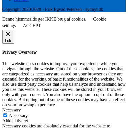
Copyright 2020/2028 - Erik Egvad Petersen - sydnyt.dk
Denne hjemmeside gør IKKE brug af cookies.
Cookie
settings
ACCEPT
Luk
Privacy Overview
This website uses cookies to improve your experience while you
navigate through the website. Out of these cookies, the cookies that
are categorized as necessary are stored on your browser as they are
essential for the working of basic functionalities of the website. We
also use third-party cookies that help us analyze and understand how
you use this website. These cookies will be stored in your browser
only with your consent. You also have the option to opt-out of these
cookies. But opting out of some of these cookies may have an effect
on your browsing experience.
Necessary
Necessary
Altid aktiveret
Necessary cookies are absolutely essential for the website to