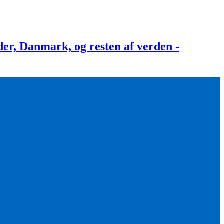
, Danmark, og resten af verden -