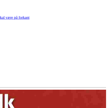
skal være på forkant