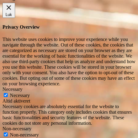
Luk
Privacy Overview
This website uses cookies to improve your experience while you
navigate through the website. Out of these cookies, the cookies that
are categorized as necessary are stored on your browser as they are
essential for the working of basic functionalities of the website. We
also use third-party cookies that help us analyze and understand how
you use this website. These cookies will be stored in your browser
only with your consent. You also have the option to opt-out of these
cookies. But opting out of some of these cookies may have an effect
on your browsing experience.
Necessary
Necessary
Altid aktiveret
Necessary cookies are absolutely essential for the website to
function properly. This category only includes cookies that ensures
basic functionalities and security features of the website. These
cookies do not store any personal information.
Non-necessary
Non-necessary