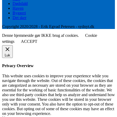
Dødsfald
Haven
Byggeri
Det sker
Copyright 2020/2028 - Erik Egvad Petersen - sydnyt.dk
Denne hjemmeside gør IKKE brug af cookies.
Cookie
settings
ACCEPT
Luk
Privacy Overview
This website uses cookies to improve your experience while you
navigate through the website. Out of these cookies, the cookies that
are categorized as necessary are stored on your browser as they are
essential for the working of basic functionalities of the website. We
also use third-party cookies that help us analyze and understand how
you use this website. These cookies will be stored in your browser
only with your consent. You also have the option to opt-out of these
cookies. But opting out of some of these cookies may have an effect
on your browsing experience.