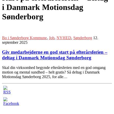
i Danmark Motionsdag
Sønderborg
Bo i Sønderborg Kommune
,
Job
,
NYHED
,
Sønderborg
12.
september 2025
Giv medarbejderne en god start på efterårsferien –
deltag i Danmark Motionsdag Sønderborg
Skal din virksomhed begynde efterårsferien med en god omgang
motion og mental sundhed – helt gratis? Så deltag i Danmark
Motionsdag Sønderborg 2025, for alle…