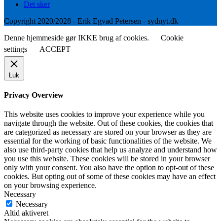
Det sker
Copyright 2020/2028 - Erik Egvad Petersen - sydnyt.dk
Denne hjemmeside gør IKKE brug af cookies.
Cookie
settings
ACCEPT
Luk
Privacy Overview
This website uses cookies to improve your experience while you
navigate through the website. Out of these cookies, the cookies that
are categorized as necessary are stored on your browser as they are
essential for the working of basic functionalities of the website. We
also use third-party cookies that help us analyze and understand how
you use this website. These cookies will be stored in your browser
only with your consent. You also have the option to opt-out of these
cookies. But opting out of some of these cookies may have an effect
on your browsing experience.
Necessary
Necessary
Altid aktiveret