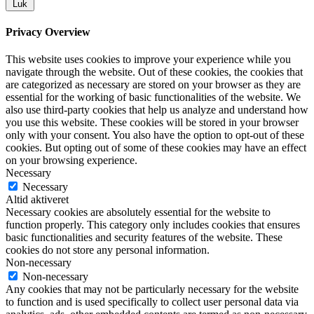
Luk
Privacy Overview
This website uses cookies to improve your experience while you
navigate through the website. Out of these cookies, the cookies that
are categorized as necessary are stored on your browser as they are
essential for the working of basic functionalities of the website. We
also use third-party cookies that help us analyze and understand how
you use this website. These cookies will be stored in your browser
only with your consent. You also have the option to opt-out of these
cookies. But opting out of some of these cookies may have an effect
on your browsing experience.
Necessary
Necessary
Altid aktiveret
Necessary cookies are absolutely essential for the website to
function properly. This category only includes cookies that ensures
basic functionalities and security features of the website. These
cookies do not store any personal information.
Non-necessary
Non-necessary
Any cookies that may not be particularly necessary for the website
to function and is used specifically to collect user personal data via