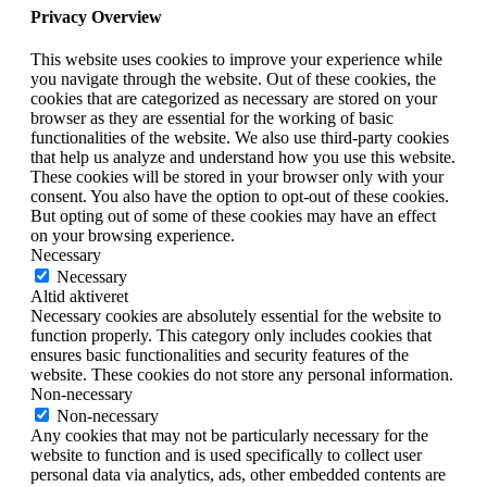
Privacy Overview
This website uses cookies to improve your experience while
you navigate through the website. Out of these cookies, the
cookies that are categorized as necessary are stored on your
browser as they are essential for the working of basic
functionalities of the website. We also use third-party cookies
that help us analyze and understand how you use this website.
These cookies will be stored in your browser only with your
consent. You also have the option to opt-out of these cookies.
But opting out of some of these cookies may have an effect
on your browsing experience.
Necessary
Necessary
Altid aktiveret
Necessary cookies are absolutely essential for the website to
function properly. This category only includes cookies that
ensures basic functionalities and security features of the
website. These cookies do not store any personal information.
Non-necessary
Non-necessary
Any cookies that may not be particularly necessary for the
website to function and is used specifically to collect user
personal data via analytics, ads, other embedded contents are