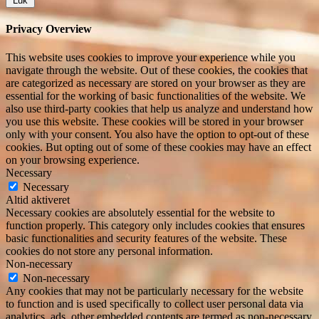
Luk
Privacy Overview
This website uses cookies to improve your experience while you
navigate through the website. Out of these cookies, the cookies that
are categorized as necessary are stored on your browser as they are
essential for the working of basic functionalities of the website. We
also use third-party cookies that help us analyze and understand how
you use this website. These cookies will be stored in your browser
only with your consent. You also have the option to opt-out of these
cookies. But opting out of some of these cookies may have an effect
on your browsing experience.
Necessary
Necessary
Altid aktiveret
Necessary cookies are absolutely essential for the website to
function properly. This category only includes cookies that ensures
basic functionalities and security features of the website. These
cookies do not store any personal information.
Non-necessary
Non-necessary
Any cookies that may not be particularly necessary for the website
to function and is used specifically to collect user personal data via
analytics, ads, other embedded contents are termed as non-necessary