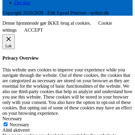
Det sker
Copyright 2020/2028 - Erik Egvad Petersen - sydnyt.dk
Denne hjemmeside gør IKKE brug af cookies.
Cookie
settings
ACCEPT
Luk
Privacy Overview
This website uses cookies to improve your experience while you
navigate through the website. Out of these cookies, the cookies that
are categorized as necessary are stored on your browser as they are
essential for the working of basic functionalities of the website. We
also use third-party cookies that help us analyze and understand how
you use this website. These cookies will be stored in your browser
only with your consent. You also have the option to opt-out of these
cookies. But opting out of some of these cookies may have an effect
on your browsing experience.
Necessary
Necessary
Altid aktiveret