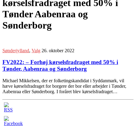
kørselsfradraget med 50% i
Tønder Aabenraa og
Sønderborg
Sønderjylland
,
Valg
26. oktober 2022
FV2022: – Forhøj kørselsfradraget med 50% i
Tønder, Aabenraa og Sønderborg
Michael Mikkelsen, der er folketingskandidat i Syddanmark, vil
hæve kørselsfradraget for borgere der bor eller arbejder i Tønder,
Aabenraa eller Sønderborg. I foråret blev kørselsfradraget…