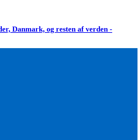
, Danmark, og resten af verden -