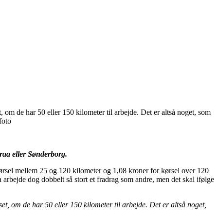
 om de har 50 eller 150 kilometer til arbejde. Det er altså noget, som
foto
raa eller Sønderborg.
 kørsel mellem 25 og 120 kilometer og 1,08 kroner for kørsel over 120
rbejde dog dobbelt så stort et fradrag som andre, men det skal ifølge
t, om de har 50 eller 150 kilometer til arbejde. Det er altså noget,