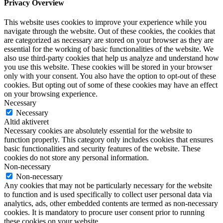
Privacy Overview
This website uses cookies to improve your experience while you
navigate through the website. Out of these cookies, the cookies that
are categorized as necessary are stored on your browser as they are
essential for the working of basic functionalities of the website. We
also use third-party cookies that help us analyze and understand how
you use this website. These cookies will be stored in your browser
only with your consent. You also have the option to opt-out of these
cookies. But opting out of some of these cookies may have an effect
on your browsing experience.
Necessary
Necessary
Altid aktiveret
Necessary cookies are absolutely essential for the website to
function properly. This category only includes cookies that ensures
basic functionalities and security features of the website. These
cookies do not store any personal information.
Non-necessary
Non-necessary
Any cookies that may not be particularly necessary for the website
to function and is used specifically to collect user personal data via
analytics, ads, other embedded contents are termed as non-necessary
cookies. It is mandatory to procure user consent prior to running
these cookies on your website.