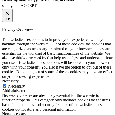
settings
ACCEPT
Luk
Privacy Overview
This website uses cookies to improve your experience while you
navigate through the website. Out of these cookies, the cookies that
are categorized as necessary are stored on your browser as they are
essential for the working of basic functionalities of the website. We
also use third-party cookies that help us analyze and understand how
you use this website. These cookies will be stored in your browser
only with your consent. You also have the option to opt-out of these
cookies. But opting out of some of these cookies may have an effect
on your browsing experience.
Necessary
Necessary
Altid aktiveret
Necessary cookies are absolutely essential for the website to
function properly. This category only includes cookies that ensures
basic functionalities and security features of the website. These
cookies do not store any personal information.
Non-necessary