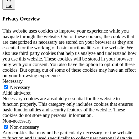
Luk
Privacy Overview
This website uses cookies to improve your experience while you
navigate through the website. Out of these cookies, the cookies that
are categorized as necessary are stored on your browser as they are
essential for the working of basic functionalities of the website. We
also use third-party cookies that help us analyze and understand how
you use this website. These cookies will be stored in your browser
only with your consent. You also have the option to opt-out of these
cookies. But opting out of some of these cookies may have an effect
on your browsing experience.
Necessary
Necessary
Altid aktiveret
Necessary cookies are absolutely essential for the website to
function properly. This category only includes cookies that ensures
basic functionalities and security features of the website. These
cookies do not store any personal information.
Non-necessary
Non-necessary
Any cookies that may not be particularly necessary for the website
to function and is used specifically to collect user personal data via