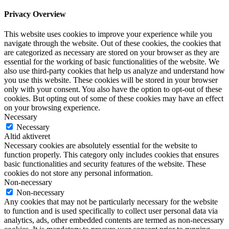
Privacy Overview
This website uses cookies to improve your experience while you
navigate through the website. Out of these cookies, the cookies that
are categorized as necessary are stored on your browser as they are
essential for the working of basic functionalities of the website. We
also use third-party cookies that help us analyze and understand how
you use this website. These cookies will be stored in your browser
only with your consent. You also have the option to opt-out of these
cookies. But opting out of some of these cookies may have an effect
on your browsing experience.
Necessary
Necessary
Altid aktiveret
Necessary cookies are absolutely essential for the website to
function properly. This category only includes cookies that ensures
basic functionalities and security features of the website. These
cookies do not store any personal information.
Non-necessary
Non-necessary
Any cookies that may not be particularly necessary for the website
to function and is used specifically to collect user personal data via
analytics, ads, other embedded contents are termed as non-necessary