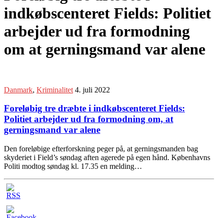
indkøbscenteret Fields: Politiet
arbejder ud fra formodning
om at gerningsmand var alene
Danmark
,
Kriminalitet
4. juli 2022
Foreløbig tre dræbte i indkøbscenteret Fields:
Politiet arbejder ud fra formodning om, at
gerningsmand var alene
Den foreløbige efterforskning peger på, at gerningsmanden bag
skyderiet i Field’s søndag aften agerede på egen hånd. Københavns
Politi modtog søndag kl. 17.35 en melding…