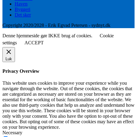
Haven
Byggeri
Det sker
Copyright 2020/2028 - Erik Egvad Petersen - sydnyt.dk
Denne hjemmeside gør IKKE brug af cookies.
Cookie
settings
ACCEPT
Luk
Privacy Overview
This website uses cookies to improve your experience while you
navigate through the website. Out of these cookies, the cookies that
are categorized as necessary are stored on your browser as they are
essential for the working of basic functionalities of the website. We
also use third-party cookies that help us analyze and understand how
you use this website. These cookies will be stored in your browser
only with your consent. You also have the option to opt-out of these
cookies. But opting out of some of these cookies may have an effect
on your browsing experience.
Necessary