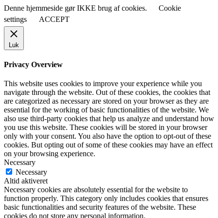
Denne hjemmeside gør IKKE brug af cookies.
Cookie
settings
ACCEPT
Luk
Privacy Overview
This website uses cookies to improve your experience while you
navigate through the website. Out of these cookies, the cookies that
are categorized as necessary are stored on your browser as they are
essential for the working of basic functionalities of the website. We
also use third-party cookies that help us analyze and understand how
you use this website. These cookies will be stored in your browser
only with your consent. You also have the option to opt-out of these
cookies. But opting out of some of these cookies may have an effect
on your browsing experience.
Necessary
Necessary
Altid aktiveret
Necessary cookies are absolutely essential for the website to
function properly. This category only includes cookies that ensures
basic functionalities and security features of the website. These
cookies do not store any personal information.