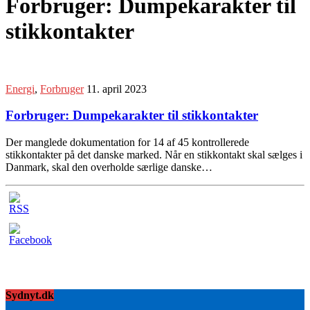
Forbruger: Dumpekarakter til
stikkontakter
Energi
,
Forbruger
11. april 2023
Forbruger: Dumpekarakter til stikkontakter
Der manglede dokumentation for 14 af 45 kontrollerede
stikkontakter på det danske marked. Når en stikkontakt skal sælges i
Danmark, skal den overholde særlige danske…
Sydnyt.dk