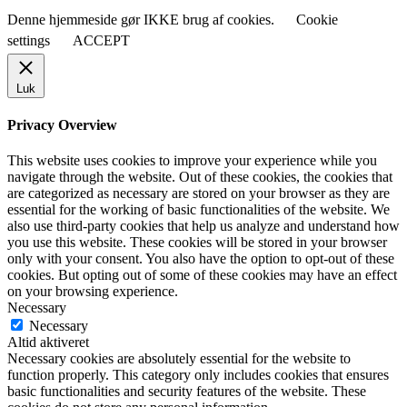
Denne hjemmeside gør IKKE brug af cookies.
Cookie
settings
ACCEPT
Luk
Privacy Overview
This website uses cookies to improve your experience while you
navigate through the website. Out of these cookies, the cookies that
are categorized as necessary are stored on your browser as they are
essential for the working of basic functionalities of the website. We
also use third-party cookies that help us analyze and understand how
you use this website. These cookies will be stored in your browser
only with your consent. You also have the option to opt-out of these
cookies. But opting out of some of these cookies may have an effect
on your browsing experience.
Necessary
Necessary
Altid aktiveret
Necessary cookies are absolutely essential for the website to
function properly. This category only includes cookies that ensures
basic functionalities and security features of the website. These