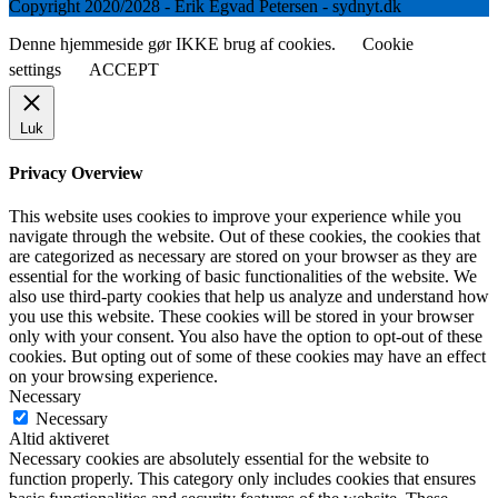
Copyright 2020/2028 - Erik Egvad Petersen - sydnyt.dk
Denne hjemmeside gør IKKE brug af cookies.
Cookie
settings
ACCEPT
Luk
Privacy Overview
This website uses cookies to improve your experience while you
navigate through the website. Out of these cookies, the cookies that
are categorized as necessary are stored on your browser as they are
essential for the working of basic functionalities of the website. We
also use third-party cookies that help us analyze and understand how
you use this website. These cookies will be stored in your browser
only with your consent. You also have the option to opt-out of these
cookies. But opting out of some of these cookies may have an effect
on your browsing experience.
Necessary
Necessary
Altid aktiveret
Necessary cookies are absolutely essential for the website to
function properly. This category only includes cookies that ensures