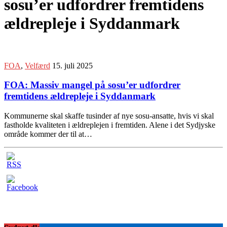
sosu’er udfordrer fremtidens
ældrepleje i Syddanmark
FOA
,
Velfærd
15. juli 2025
FOA: Massiv mangel på sosu’er udfordrer
fremtidens ældrepleje i Syddanmark
Kommunerne skal skaffe tusinder af nye sosu-ansatte, hvis vi skal
fastholde kvaliteten i ældreplejen i fremtiden. Alene i det Sydjyske
område kommer der til at…