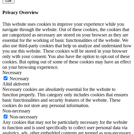
Luk
Privacy Overview
This website uses cookies to improve your experience while you
navigate through the website. Out of these cookies, the cookies that
are categorized as necessary are stored on your browser as they are
essential for the working of basic functionalities of the website. We
also use third-party cookies that help us analyze and understand how
you use this website. These cookies will be stored in your browser
only with your consent. You also have the option to opt-out of these
cookies. But opting out of some of these cookies may have an effect
on your browsing experience.
Necessary
Necessary
Altid aktiveret
Necessary cookies are absolutely essential for the website to
function properly. This category only includes cookies that ensures
basic functionalities and security features of the website. These
cookies do not store any personal information.
Non-necessary
Non-necessary
Any cookies that may not be particularly necessary for the website
to function and is used specifically to collect user personal data via
analytics, ads, other embedded contents are termed as non-necessary