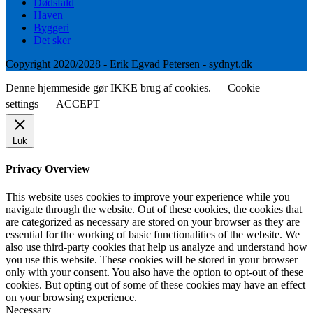
Dødsfald
Haven
Byggeri
Det sker
Copyright 2020/2028 - Erik Egvad Petersen - sydnyt.dk
Denne hjemmeside gør IKKE brug af cookies.
Cookie
settings
ACCEPT
Luk
Privacy Overview
This website uses cookies to improve your experience while you
navigate through the website. Out of these cookies, the cookies that
are categorized as necessary are stored on your browser as they are
essential for the working of basic functionalities of the website. We
also use third-party cookies that help us analyze and understand how
you use this website. These cookies will be stored in your browser
only with your consent. You also have the option to opt-out of these
cookies. But opting out of some of these cookies may have an effect
on your browsing experience.
Necessary