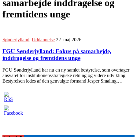
samarbejde inddragelse og
fremtidens unge
Sønderjylland
,
Uddannelse
22. maj 2026
FGU Sønderjylland: Fokus på samarbejde,
inddragelse og fremtidens unge
FGU Sønderjylland har nu en ny samlet bestyrelse, som overtager
ansvaret for institutionensstrategiske retning og videre udvikling.
Bestyrelsen ledes af den genvalgte formand Jesper Smaling,…