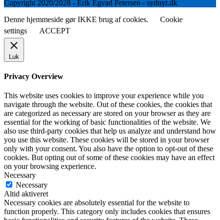
Copyright 2020/2028 - Erik Egvad Petersen - sydnyt.dk
Denne hjemmeside gør IKKE brug af cookies.
Cookie
settings
ACCEPT
Luk
Privacy Overview
This website uses cookies to improve your experience while you
navigate through the website. Out of these cookies, the cookies that
are categorized as necessary are stored on your browser as they are
essential for the working of basic functionalities of the website. We
also use third-party cookies that help us analyze and understand how
you use this website. These cookies will be stored in your browser
only with your consent. You also have the option to opt-out of these
cookies. But opting out of some of these cookies may have an effect
on your browsing experience.
Necessary
Necessary
Altid aktiveret
Necessary cookies are absolutely essential for the website to
function properly. This category only includes cookies that ensures