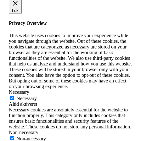
Luk
Privacy Overview
This website uses cookies to improve your experience while
you navigate through the website. Out of these cookies, the
cookies that are categorized as necessary are stored on your
browser as they are essential for the working of basic
functionalities of the website. We also use third-party cookies
that help us analyze and understand how you use this website.
These cookies will be stored in your browser only with your
consent. You also have the option to opt-out of these cookies.
But opting out of some of these cookies may have an effect
on your browsing experience.
Necessary
Necessary
Altid aktiveret
Necessary cookies are absolutely essential for the website to
function properly. This category only includes cookies that
ensures basic functionalities and security features of the
website. These cookies do not store any personal information.
Non-necessary
Non-necessary