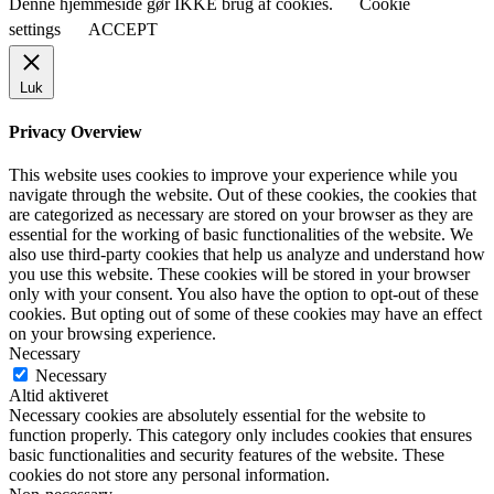
Denne hjemmeside gør IKKE brug af cookies.
Cookie
settings
ACCEPT
Luk
Privacy Overview
This website uses cookies to improve your experience while you
navigate through the website. Out of these cookies, the cookies that
are categorized as necessary are stored on your browser as they are
essential for the working of basic functionalities of the website. We
also use third-party cookies that help us analyze and understand how
you use this website. These cookies will be stored in your browser
only with your consent. You also have the option to opt-out of these
cookies. But opting out of some of these cookies may have an effect
on your browsing experience.
Necessary
Necessary
Altid aktiveret
Necessary cookies are absolutely essential for the website to
function properly. This category only includes cookies that ensures
basic functionalities and security features of the website. These
cookies do not store any personal information.