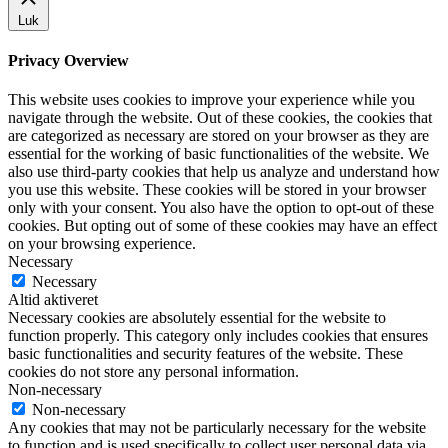
Luk
Privacy Overview
This website uses cookies to improve your experience while you
navigate through the website. Out of these cookies, the cookies that
are categorized as necessary are stored on your browser as they are
essential for the working of basic functionalities of the website. We
also use third-party cookies that help us analyze and understand how
you use this website. These cookies will be stored in your browser
only with your consent. You also have the option to opt-out of these
cookies. But opting out of some of these cookies may have an effect
on your browsing experience.
Necessary
Necessary
Altid aktiveret
Necessary cookies are absolutely essential for the website to
function properly. This category only includes cookies that ensures
basic functionalities and security features of the website. These
cookies do not store any personal information.
Non-necessary
Non-necessary
Any cookies that may not be particularly necessary for the website
to function and is used specifically to collect user personal data via