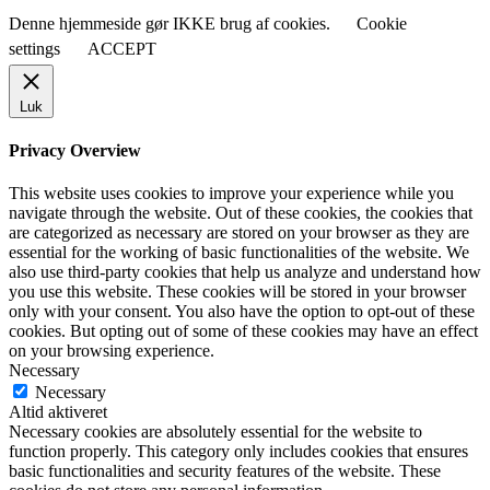
Denne hjemmeside gør IKKE brug af cookies.
Cookie
settings
ACCEPT
Luk
Privacy Overview
This website uses cookies to improve your experience while you
navigate through the website. Out of these cookies, the cookies that
are categorized as necessary are stored on your browser as they are
essential for the working of basic functionalities of the website. We
also use third-party cookies that help us analyze and understand how
you use this website. These cookies will be stored in your browser
only with your consent. You also have the option to opt-out of these
cookies. But opting out of some of these cookies may have an effect
on your browsing experience.
Necessary
Necessary
Altid aktiveret
Necessary cookies are absolutely essential for the website to
function properly. This category only includes cookies that ensures
basic functionalities and security features of the website. These