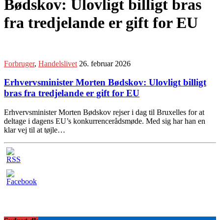
Bødskov: Ulovligt billigt bras
fra tredjelande er gift for EU
Forbruger
,
Handelslivet
26. februar 2026
Erhvervsminister Morten Bødskov: Ulovligt billigt
bras fra tredjelande er gift for EU
Erhvervsminister Morten Bødskov rejser i dag til Bruxelles for at
deltage i dagens EU’s konkurrencerådsmøde. Med sig har han en
klar vej til at tøjle…