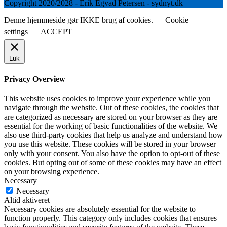
Copyright 2020/2028 - Erik Egvad Petersen - sydnyt.dk
Denne hjemmeside gør IKKE brug af cookies.
Cookie
settings
ACCEPT
Luk
Privacy Overview
This website uses cookies to improve your experience while you
navigate through the website. Out of these cookies, the cookies that
are categorized as necessary are stored on your browser as they are
essential for the working of basic functionalities of the website. We
also use third-party cookies that help us analyze and understand how
you use this website. These cookies will be stored in your browser
only with your consent. You also have the option to opt-out of these
cookies. But opting out of some of these cookies may have an effect
on your browsing experience.
Necessary
Necessary
Altid aktiveret
Necessary cookies are absolutely essential for the website to
function properly. This category only includes cookies that ensures