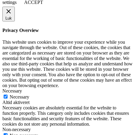
settings
ACCEPT
Luk
Privacy Overview
This website uses cookies to improve your experience while you
navigate through the website. Out of these cookies, the cookies that
are categorized as necessary are stored on your browser as they are
essential for the working of basic functionalities of the website. We
also use third-party cookies that help us analyze and understand how
you use this website. These cookies will be stored in your browser
only with your consent. You also have the option to opt-out of these
cookies. But opting out of some of these cookies may have an effect
on your browsing experience.
Necessary
Necessary
Altid aktiveret
Necessary cookies are absolutely essential for the website to
function properly. This category only includes cookies that ensures
basic functionalities and security features of the website. These
cookies do not store any personal information.
Non-necessary