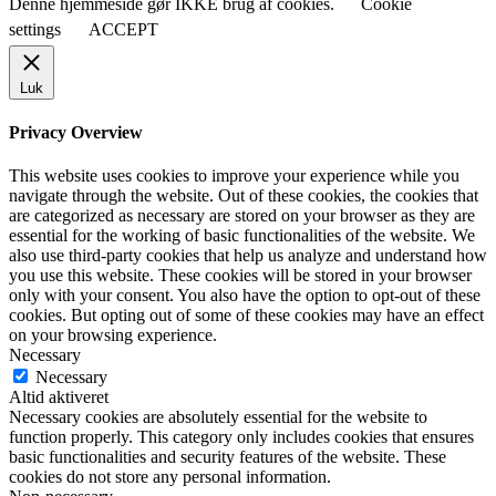
Denne hjemmeside gør IKKE brug af cookies.
Cookie
settings
ACCEPT
Luk
Privacy Overview
This website uses cookies to improve your experience while you
navigate through the website. Out of these cookies, the cookies that
are categorized as necessary are stored on your browser as they are
essential for the working of basic functionalities of the website. We
also use third-party cookies that help us analyze and understand how
you use this website. These cookies will be stored in your browser
only with your consent. You also have the option to opt-out of these
cookies. But opting out of some of these cookies may have an effect
on your browsing experience.
Necessary
Necessary
Altid aktiveret
Necessary cookies are absolutely essential for the website to
function properly. This category only includes cookies that ensures
basic functionalities and security features of the website. These
cookies do not store any personal information.