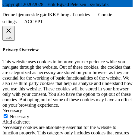
Copyright 2020/2028 - Erik Egvad Petersen - sydnyt.dk
Denne hjemmeside gør IKKE brug af cookies.
Cookie
settings
ACCEPT
Luk
Privacy Overview
This website uses cookies to improve your experience while you
navigate through the website. Out of these cookies, the cookies that
are categorized as necessary are stored on your browser as they are
essential for the working of basic functionalities of the website. We
also use third-party cookies that help us analyze and understand how
you use this website. These cookies will be stored in your browser
only with your consent. You also have the option to opt-out of these
cookies. But opting out of some of these cookies may have an effect
on your browsing experience.
Necessary
Necessary
Altid aktiveret
Necessary cookies are absolutely essential for the website to
function properly. This category only includes cookies that ensures