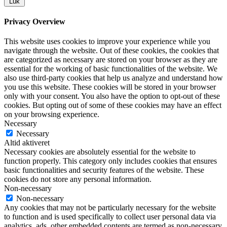
Luk
Privacy Overview
This website uses cookies to improve your experience while you
navigate through the website. Out of these cookies, the cookies that
are categorized as necessary are stored on your browser as they are
essential for the working of basic functionalities of the website. We
also use third-party cookies that help us analyze and understand how
you use this website. These cookies will be stored in your browser
only with your consent. You also have the option to opt-out of these
cookies. But opting out of some of these cookies may have an effect
on your browsing experience.
Necessary
Necessary
Altid aktiveret
Necessary cookies are absolutely essential for the website to
function properly. This category only includes cookies that ensures
basic functionalities and security features of the website. These
cookies do not store any personal information.
Non-necessary
Non-necessary
Any cookies that may not be particularly necessary for the website
to function and is used specifically to collect user personal data via
analytics, ads, other embedded contents are termed as non-necessary